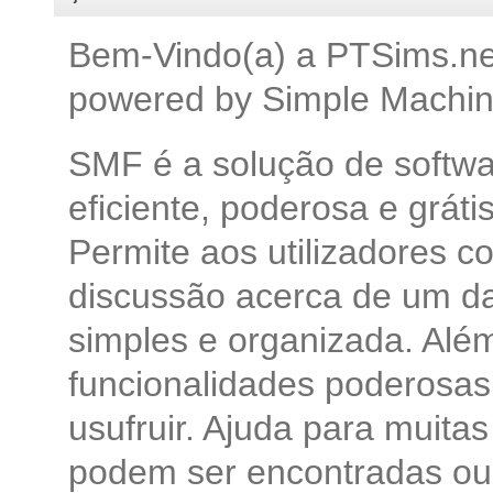
Bem-Vindo(a) a PTSims.net
powered by Simple Machin
SMF é a solução de softwa
eficiente, poderosa e grátis
Permite aos utilizadores 
discussão acerca de um d
simples e organizada. Alé
funcionalidades poderosas 
usufruir. Ajuda para muita
podem ser encontradas ou 