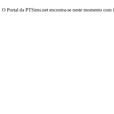
O Portal da PTSims.net encontra-se neste momento com im