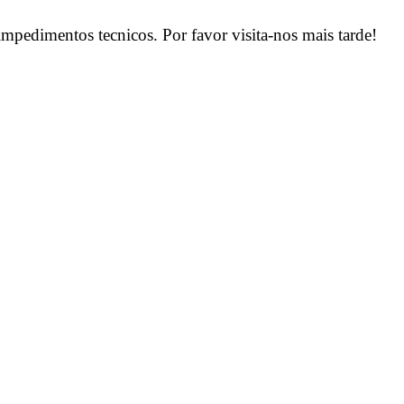
pedimentos tecnicos. Por favor visita-nos mais tarde!